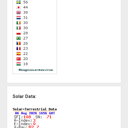
Solar Data: