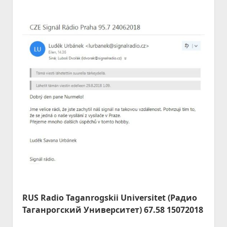
RUS Radio Taganrogskii Universitet (Радио
Таганрогский Университет) 67.58 15072018