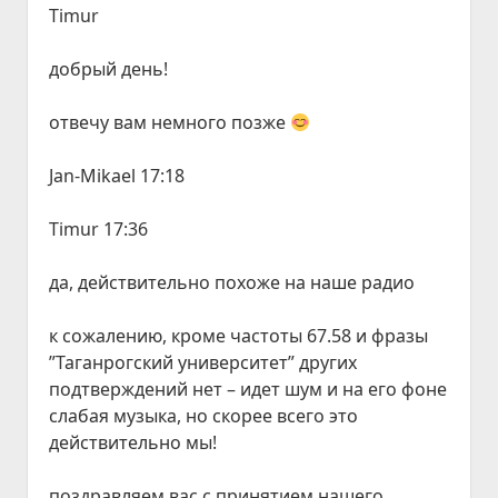
Timur
добрый день!
отвечу вам немного позже
Jan-Mikael 17:18
Timur 17:36
да, действительно похоже на наше радио
к сожалению, кроме частоты 67.58 и фразы
”Таганрогский университет” других
подтверждений нет – идет шум и на его фоне
слабая музыка, но скорее всего это
действительно мы!
поздравляем вас с принятием нашего