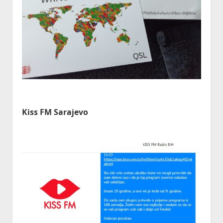
Kiss FM Sarajevo