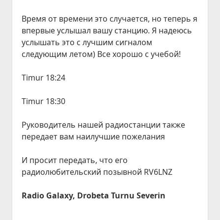
Время от времени это случается, но теперь я
впервые услышал вашу станцию. Я надеюсь
услышать это с лучшим сигналом
следующим летом) Все хорошо с учебой!
Timur 18:24
Timur 18:30
Руководитель нашей радиостанции также
передает вам наилучшие пожелания
И просит передать, что его
радиолюбительский позывной RV6LNZ
Radio Galaxy, Drobeta Turnu Severin