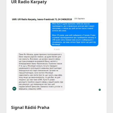
UR Radio Karpaty
Signal Rádió Praha