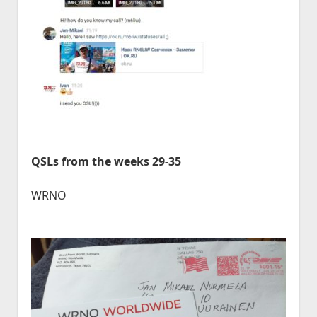
QSLs from the weeks 29-35
WRNO