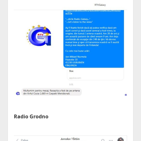
Radio Grodno