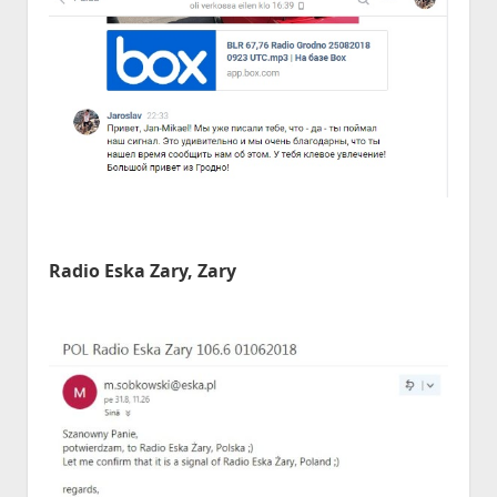
Radio Eska Zary, Zary