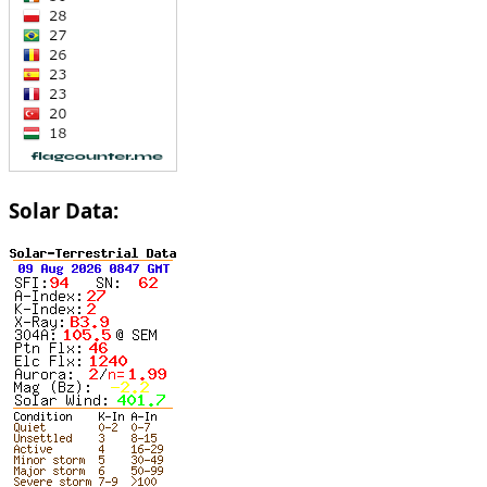
Solar Data: