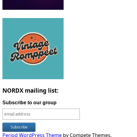
NORDX mailing list:
Subscribe to our group
Period WordPress Theme
by Compete Themes.