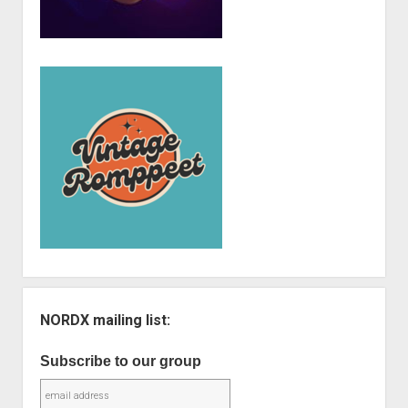
NORDX mailing list:
Subscribe to our group