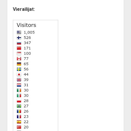
Vierailijat: