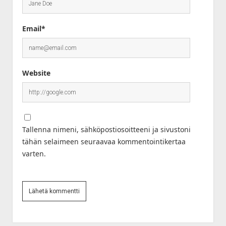
Email*
Website
Tallenna nimeni, sähköpostiosoitteeni ja sivustoni
tähän selaimeen seuraavaa kommentointikertaa
varten.