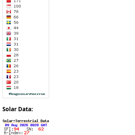
Solar Data: