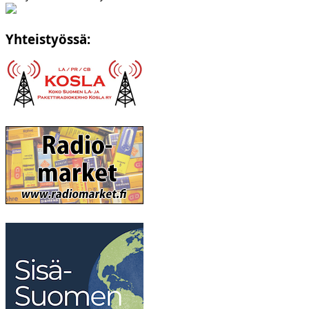
Yhteistyössä: