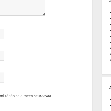
toni tähän selaimeen seuraavaa