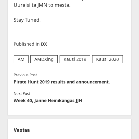
Uuraisilta JMN toimesta.
Stay Tuned!
Published in
DX
AM
AMDXing
Kausi 2019
Kausi 2020
Previous Post
Pirate Hunt 2019 results and announcement.
Next Post
Week 40, Janne Heinikangas JJH
Vastaa