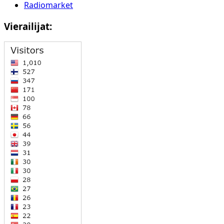
Radiomarket
Vierailijat: