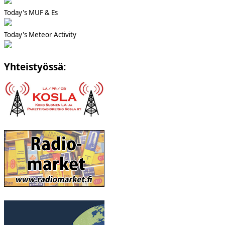
Today's MUF & Es
Today's Meteor Activity
Yhteistyössä: