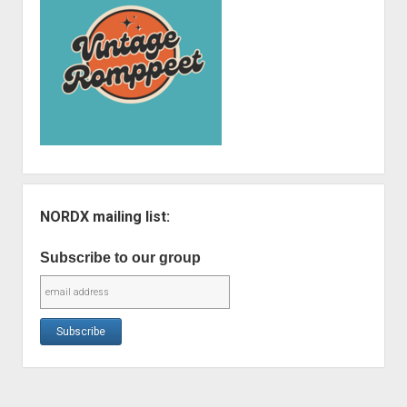
NORDX mailing list:
Subscribe to our group