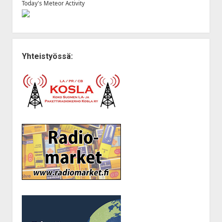
Today's Meteor Activity
Yhteistyössä: