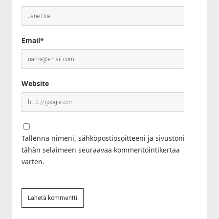
Email*
Website
Tallenna nimeni, sähköpostiosoitteeni ja sivustoni
tähän selaimeen seuraavaa kommentointikertaa
varten.