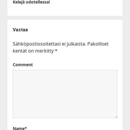
Kelejä odotellessa!
Vastaa
Sähköpostiosoitettasi ei julkaista.
Pakolliset
kentät on merkitty
*
Comment
Name*