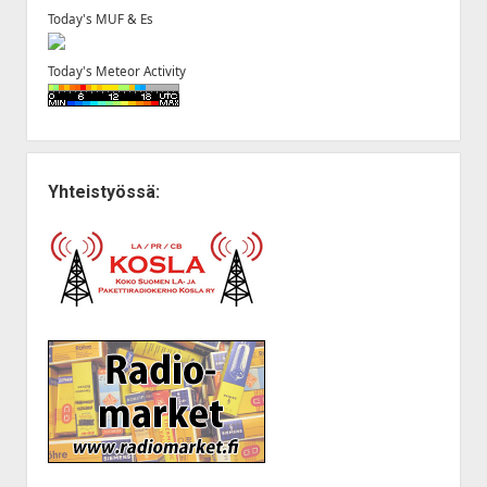
Today's MUF & Es
Today's Meteor Activity
Yhteistyössä: