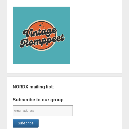
NORDX mailing list:
Subscribe to our group