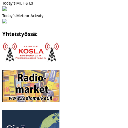
Today's MUF & Es
Today's Meteor Activity
Yhteistyössä: