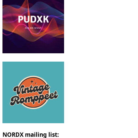
NORDX mailing list: