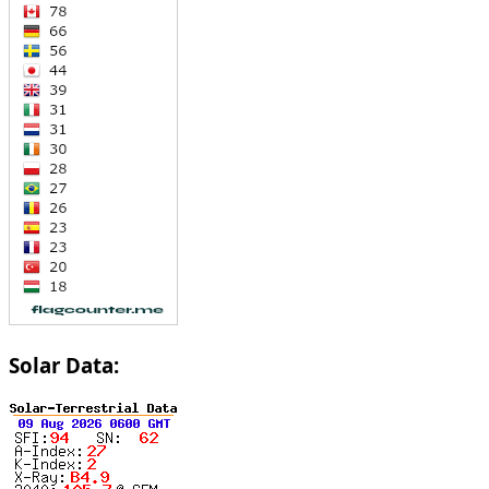
Solar Data: