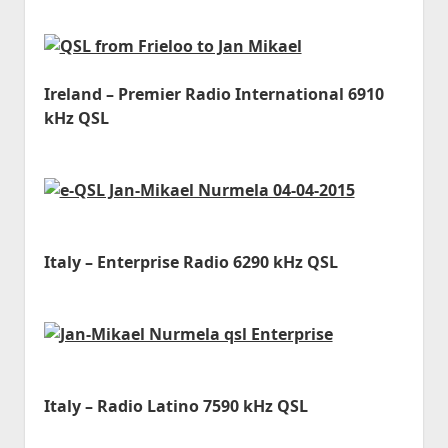
Ireland – Premier Radio International 6910
kHz QSL
Italy – Enterprise Radio 6290 kHz QSL
Italy – Radio Latino 7590 kHz QSL