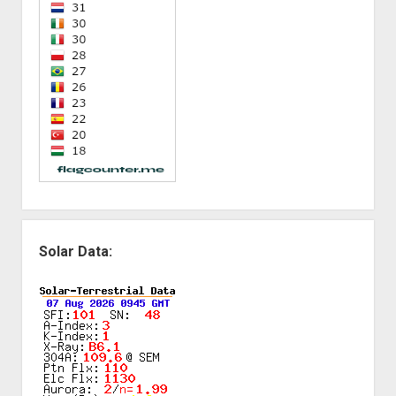
Solar Data: