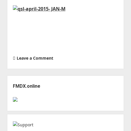
Leave a Comment
Sidebar
FMDX.online