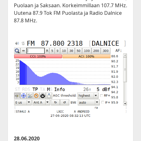
Puolaan ja Saksaan. Korkeimmillaan 107.7 MHz.
Uutena 87.9 Tok FM Puolasta ja Radio Dalnice
87.8 MHz.
28.06.2020