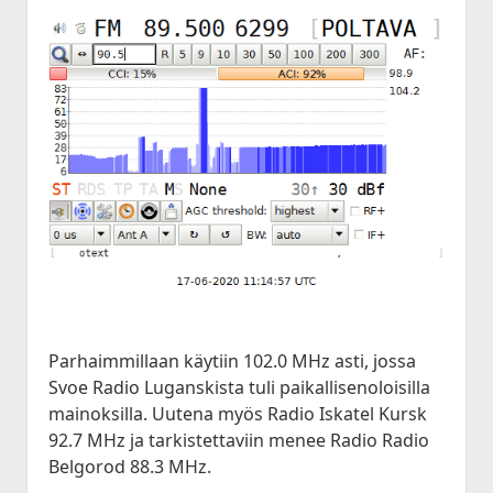
Parhaimmillaan käytiin 102.0 MHz asti, jossa
Svoe Radio Luganskista tuli paikallisenoloisilla
mainoksilla. Uutena myös Radio Iskatel Kursk
92.7 MHz ja tarkistettaviin menee Radio Radio
Belgorod 88.3 MHz.